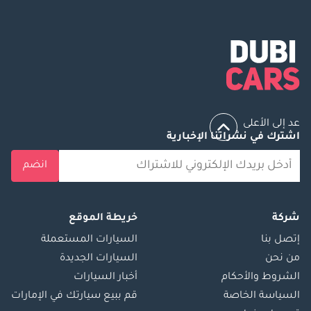
عد إلى الأعلى
اشترك في نشراتنا الإخبارية
انضم
شركة
خريطة الموقع
إتصل بنا
السيارات المستعملة
من نحن
السيارات الجديدة
الشروط والأحكام
أخبار السيارات
السياسة الخاصة
قم ببيع سيارتك في الإمارات