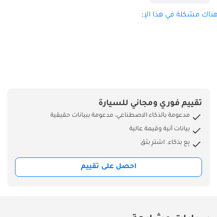
ناك مشكلة في هذا الإعلان؟
تقييم فوري ومجاني للسيارة
مدعومة بالذكاء الاصطناعي، مدعومة ببيانات حقيقية
بيانات آنية وقيمة عالية
بِع بذكاء. اشترِ بثق
احصل على تقييم