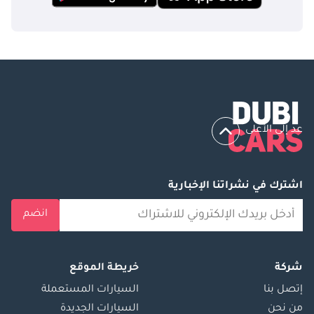
عد إلى الأعلى
اشترك في نشراتنا الإخبارية
انضم
شركة
خريطة الموقع
إتصل بنا
السيارات المستعملة
من نحن
السيارات الجديدة