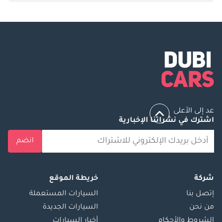
عد إلى الأعلى
اشترك في نشراتنا الإخبارية
انضم
شركة
خريطة الموقع
إتصل بنا
السيارات المستعملة
من نحن
السيارات الجديدة
الشروط والأحكام
أخبار السيارات