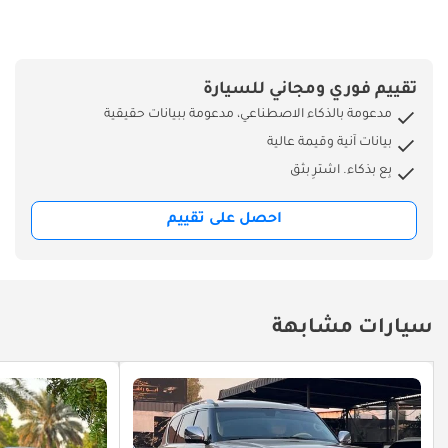
تقييم فوري ومجاني للسيارة
مدعومة بالذكاء الاصطناعي، مدعومة ببيانات حقيقية
بيانات آنية وقيمة عالية
بِع بذكاء. اشترِ بثق
احصل على تقييم
سيارات مشابهة