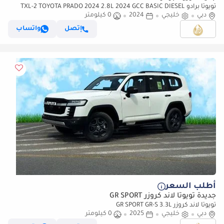
تويوتا برادو TXL-2 TOYOTA PRADO 2024 2.8L 2024 GCC BASIC DIESEL
دبي
خليجي
2024
0 كيلومتر
إتصل
واتساب
أطلب السعر
جديدة تويوتا لاند كروزر GR SPORT
تويوتا لاند كروزر GR SPORT GR-S 3.3L
دبي
خليجي
2025
0 كيلومتر