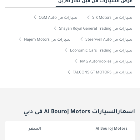
عرض السيارات من قبل تجار آخرين
سيارات من S.K Motors
سيارات من CGM Auto
سيارات من Shayan Royal General Trading
سيارات من Steerwell Auto
سيارات من Najem Motors
سيارات من Economic Cars Trading
سيارات من RMG Automobiles
سيارات من FALCONS GT MOTORS
اسعارالسيارات Al Bouroj Motors فى دبي
Al Bouroj Motors
السعر