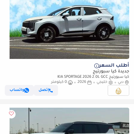
أطلب السعر
جديدة كيا سبورتيج
كيا سبورتيج KIA SPORTAGE 2026 2.0L GCC
دبي
خليجي
2026
0 كيلومتر
إتصل
واتساب