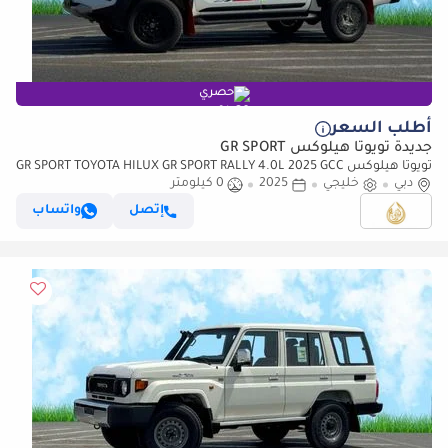
حصري
أطلب السعر
جديدة تويوتا هيلوكس GR SPORT
تويوتا هيلوكس GR SPORT TOYOTA HILUX GR SPORT RALLY 4.0L 2025 GCC
دبي
خليجي
2025
0 كيلومتر
إتصل
واتساب