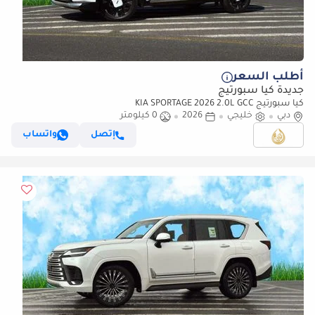
أطلب السعر
جديدة كيا سبورتيج
كيا سبورتيج KIA SPORTAGE 2026 2.0L GCC
دبي
خليجي
2026
0 كيلومتر
إتصل
واتساب