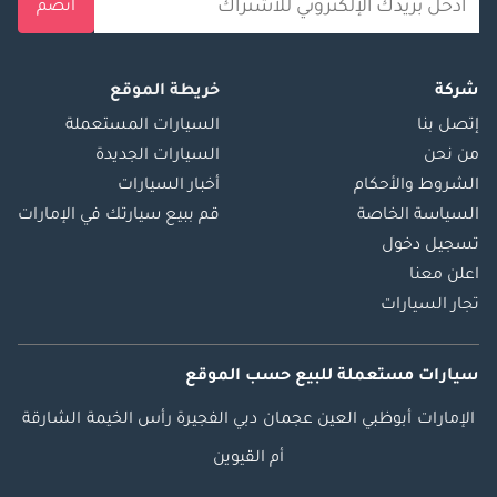
انضم
شركة
خريطة الموقع
إتصل بنا
السيارات المستعملة
من نحن
السيارات الجديدة
الشروط والأحكام
أخبار السيارات
السياسة الخاصة
قم ببيع سيارتك في الإمارات
تسجيل دخول
اعلن معنا
تجار السيارات
سيارات مستعملة
للبيع
حسب الموقع
الإمارات
أبوظبي
العين
عجمان
دبي
الفجيرة
رأس الخيمة
الشارقة
أم القيوين