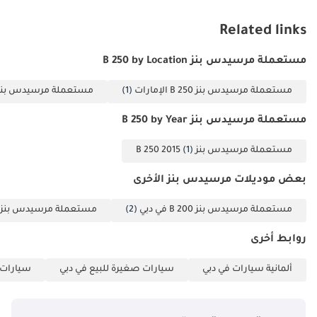
Related links
مستعملة مرسيدس بنز B 250 by Location
مستعملة مرسيدس بنز B 250 الإمارات
(1)
مستعملة مرسيدس بنز B 250 دب
مستعملة مرسيدس بنز B 250 by Year
مستعملة مرسيدس بنز B 250 2015
(1)
بعض موديلات مرسيدس بنز الأخرى
مستعملة مرسيدس بنز B 200 في دبي
(2)
مستعملة مرسيدس بنز GLK 250 في دبي
روابط أخرى
ألمانية سيارات في دبي
سيارات صغيرة للبيع في دبي
سيارات ع