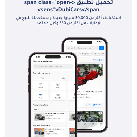
تحميل تطبيق <span class="open-
sens">DubiCars</span>
استكشف أكثر من 30،000 سيارة جديدة ومستعملة للبيع في
الإمارات من أكثر من 350 وكيل معتمد.