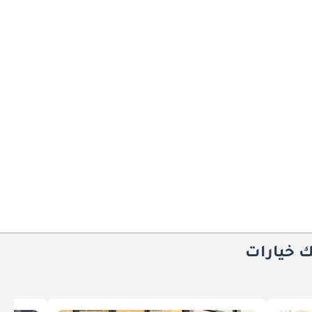
ك خيارات