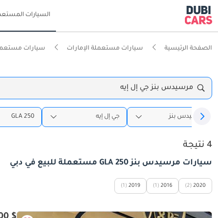
السيارات المستعم
الصفحة الرئيسية
سيارات مستعملة الإمارات
سيارات مستعمل
مرسيدس بنز جي إل إيه
مرسيدس بنز
جي إل إيه
GLA 250
4 نتيجة
سيارات مرسيدس بنز GLA 250 مستعملة للبيع في دبي
(1)
2019
(1)
2016
(2)
2020
$ 16,200