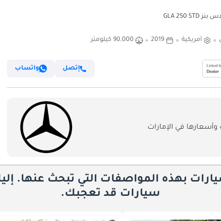
 GLA 250 STD
أمريكية
2019
90,000 كيلومتر
إتصل
واتساب
أسعارها في الإمارات
يارات بهذه المواصفات التي تبحث عنها. إلي
سيارات قد تعجبك.