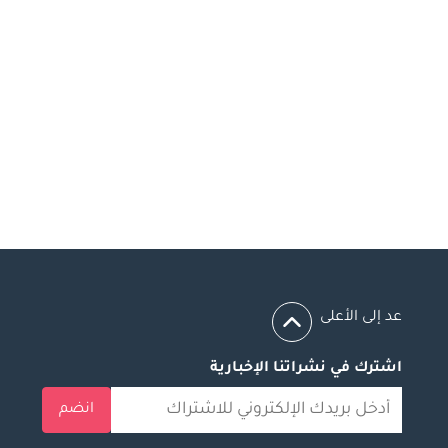
عد إلى الأعلى
اشترك في نشراتنا الإخبارية
انضم