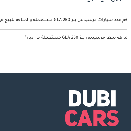
كم عدد سيارات مرسيدس بنز GLA 250 مستعملة والمتاحة للبيع في دبي؟
4 سيارة مرسيدس بنز GLA 250 مستعملة متوفرة للبيع في دبي.
ما هو سعر مرسيدس بنز GLA 250 مستعملة في دبي؟
يبدأ سعر سيارة مرسيدس بنز GLA 250 مستعملة في دبي
49,500.