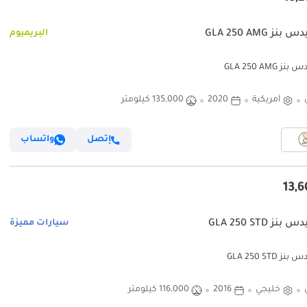
ز GLA 250 AMG
البريميوم
 GLA 250 AMG
أمريكية
2020
135,000 كيلومتر
إتصل
واتساب
ز GLA 250 STD
سيارات مميزة
 GLA 250 STD
خليجي
2016
116,000 كيلومتر