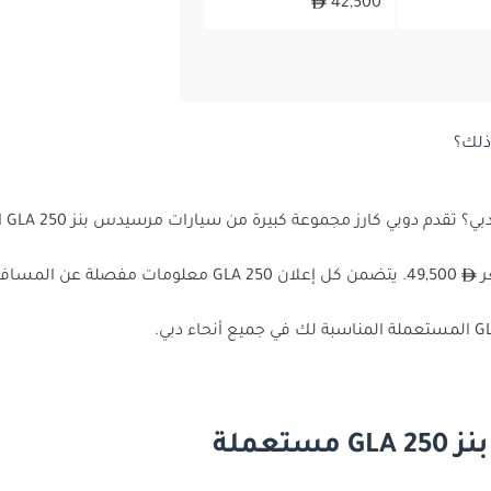
42,500
ذلك؟
هل 
أسئلة وأجوبة عن السيارات مرسيدس بنز GLA 250 مستعملة