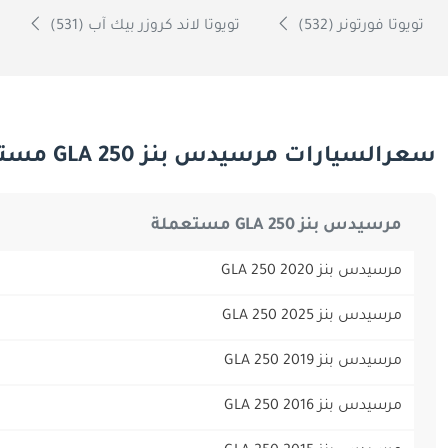
تويوتا فورتونر (532)
تويوتا لاند كروزر بيك آب (531)
سعرالسيارات مرسيدس بنز GLA 250 مستعملة فى دبي
مرسيدس بنز GLA 250 مستعملة
مرسيدس بنز GLA 250 2020
مرسيدس بنز GLA 250 2025
مرسيدس بنز GLA 250 2019
مرسيدس بنز GLA 250 2016