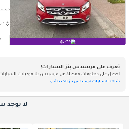
مرسيدس بنز
دبي
حصري
تعرف على مرسيدس بنز السيارات!
احصل على معلومات مفصلة عن مرسيدس بنز موديلات السيارات و
شاهد السيارات مرسيدس بنز الجديدة
لا يوجد س