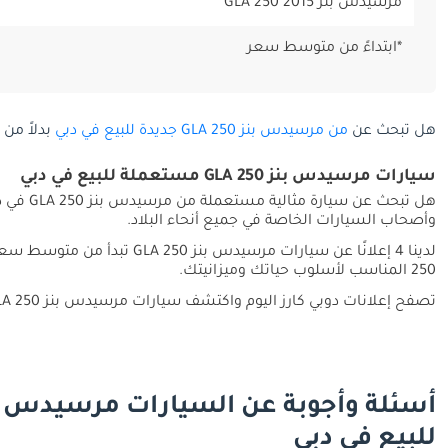
مرسيدس بنز GLA 250 2015
*ابتداءً من متوسط سعر
هل تبحث عن
من مرسيدس بنز GLA 250 جديدة للبيع في دبي
بدلاً من 
سيارات مرسيدس بنز GLA 250 مستعملة للبيع في دبي
وأصحاب السيارات الخاصة في جميع أنحاء البلاد.
لدينا 4 إعلانًا عن سيارات مرسيدس بنز GLA 250 تبدأ من متوسط سعر
250 المناسب لأسلوب حياتك وميزانيتك.
تصفح إعلانات دوبي كارز اليوم واكتشف سيارات مرسيدس بنز GLA 250 المستعملة المناسبة لك في جميع أنحاء دبي.
للبيع في دبي