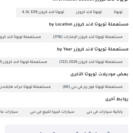
تويوتا لاند كروزر Information Section
تويوتا
تويوتا لاند كروزر
تويوتا لاند كروزر 4.0L EXR
مستعملة تويوتا لاند كروزر by Location
مستعملة تويوتا لاند كروزر الإمارات
(1716)
مستعملة تويوتا لاند كروز
مستعملة تويوتا لاند كروزر by Year
مستعملة تويوتا لاند كروزر 2026
(722)
مستعملة تويوتا لاند كروزر 2025
بعض موديلات تويوتا الأخرى
مستعملة تويوتا فور رنر في دبي
(60)
مستعملة تويوتا جراند هايلاندر 
روابط أخرى
يابانية سيارات في دبي
سيارات كبيرة للبيع في دبي
سيارات عائل