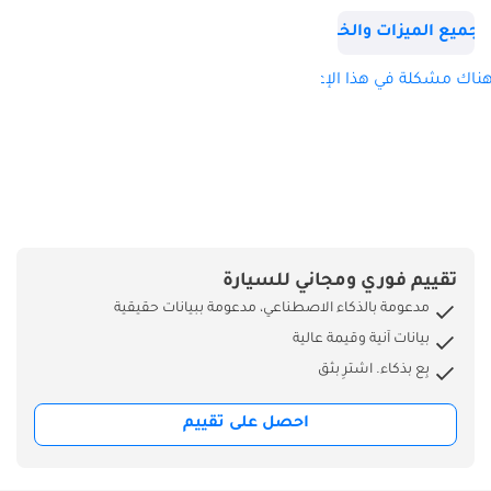
جميع الميزات والخصائص
ناك مشكلة في هذا الإعلان؟
تقييم فوري ومجاني للسيارة
مدعومة بالذكاء الاصطناعي، مدعومة ببيانات حقيقية
بيانات آنية وقيمة عالية
بِع بذكاء. اشترِ بثق
احصل على تقييم