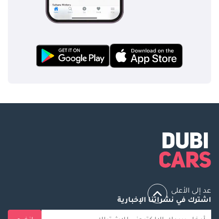
عد إلى الأعلى
اشترك في نشراتنا الإخبارية