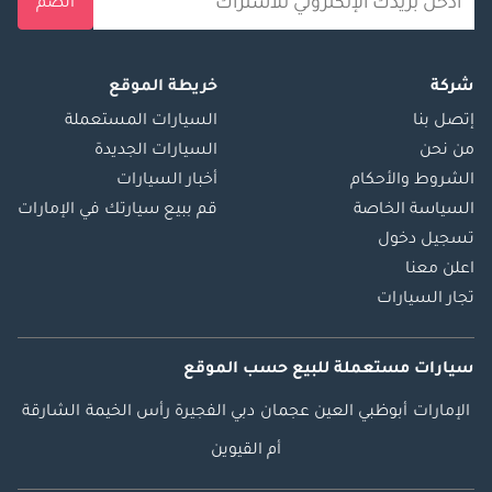
انضم
شركة
خريطة الموقع
إتصل بنا
السيارات المستعملة
من نحن
السيارات الجديدة
الشروط والأحكام
أخبار السيارات
السياسة الخاصة
قم ببيع سيارتك في الإمارات
تسجيل دخول
اعلن معنا
تجار السيارات
سيارات مستعملة
للبيع
حسب الموقع
الإمارات
أبوظبي
العين
عجمان
دبي
الفجيرة
رأس الخيمة
الشارقة
أم القيوين