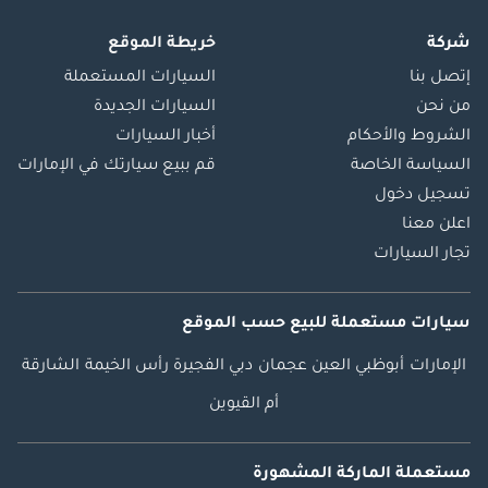
شركة
خريطة الموقع
إتصل بنا
السيارات المستعملة
من نحن
السيارات الجديدة
الشروط والأحكام
أخبار السيارات
السياسة الخاصة
قم ببيع سيارتك في الإمارات
تسجيل دخول
اعلن معنا
تجار السيارات
سيارات مستعملة
للبيع
حسب الموقع
الإمارات
أبوظبي
العين
عجمان
دبي
الفجيرة
رأس الخيمة
الشارقة
أم القيوين
مستعملة الماركة المشهورة