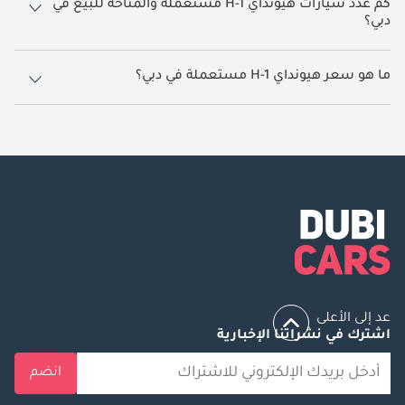
كم عدد سيارات هيونداي H-1 مستعملة والمتاحة للبيع في
دبي؟
3 سيارة هيونداي H-1 مستعملة متوفرة للبيع في دبي.
ما هو سعر هيونداي H-1 مستعملة في دبي؟
يبدأ سعر سيارة هيونداي H-1 مستعملة في دبي
35,000.
عد إلى الأعلى
اشترك في نشراتنا الإخبارية
انضم