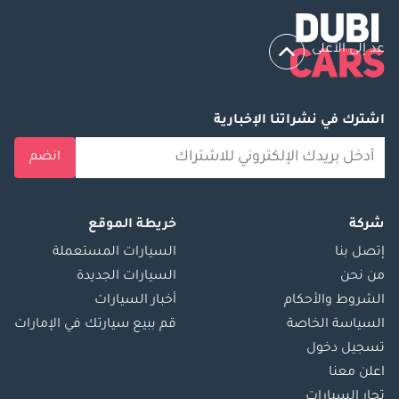
عد إلى الأعلى
اشترك في نشراتنا الإخبارية
انضم
شركة
خريطة الموقع
إتصل بنا
السيارات المستعملة
من نحن
السيارات الجديدة
الشروط والأحكام
أخبار السيارات
السياسة الخاصة
قم ببيع سيارتك في الإمارات
تسجيل دخول
اعلن معنا
تجار السيارات