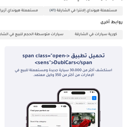
مستعملة هيونداي إلانترا في الشارقة
(41)
مستعملة هيونداي أزيرا
روابط أخرى
كورية سيارات في الشارقة
سيارات متوسطة الحجم للبيع في الشار
تحميل تطبيق <span class="open-
sens">DubiCars</span>
استكشف أكثر من 30،000 سيارة جديدة ومستعملة للبيع في
الإمارات من أكثر من 350 وكيل معتمد.