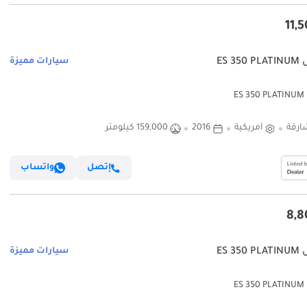
ES 3
سيارات مميزة
ES
ارقة
أمريكية
2016
159,000 كيلومتر
إتصل
واتساب
ES 3
سيارات مميزة
ES