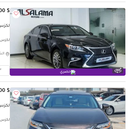
$ 11,500
لكزس 50 PLATINUM
لكزس  350 PLATINUM
الش
حصري
$ 8,800
لكزس 50 PLATINUM
لكزس  350 PLATINUM