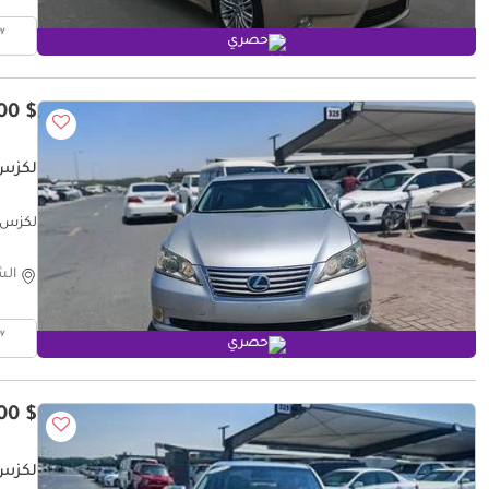
حصري
$ 5,200
لكزس 350 BASE
لكزس S 350 BASE
الش
حصري
$ 5,200
لكزس 350 BASE