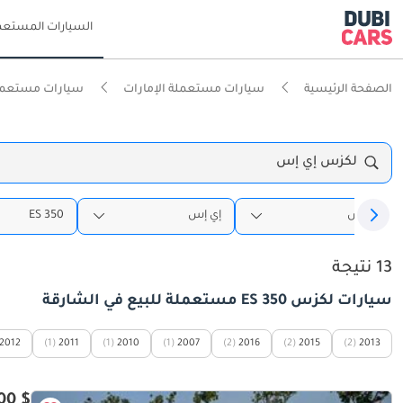
السيارات المستعم
الصفحة الرئيسية
سيارات مستعملة الإمارات
سيارات مستعملة
لكزس إي إس
لكزس
إي إس
ES 350
13 نتيجة
سيارات لكزس ES 350 مستعملة للبيع في الشارقة
2012
(1)
2011
(1)
2010
(1)
2007
(2)
2016
(2)
2015
(2)
2013
$ 3,800