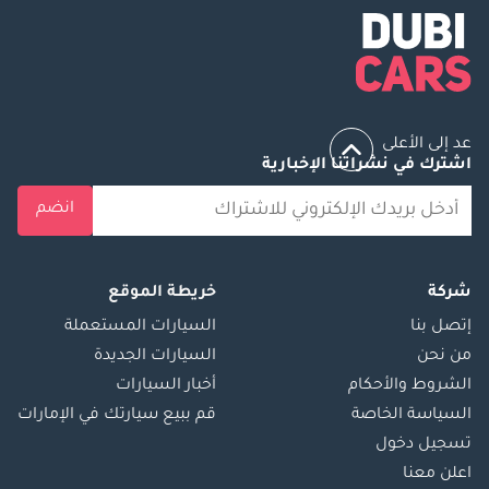
عد إلى الأعلى
اشترك في نشراتنا الإخبارية
انضم
شركة
خريطة الموقع
إتصل بنا
السيارات المستعملة
من نحن
السيارات الجديدة
الشروط والأحكام
أخبار السيارات
السياسة الخاصة
قم ببيع سيارتك في الإمارات
تسجيل دخول
اعلن معنا