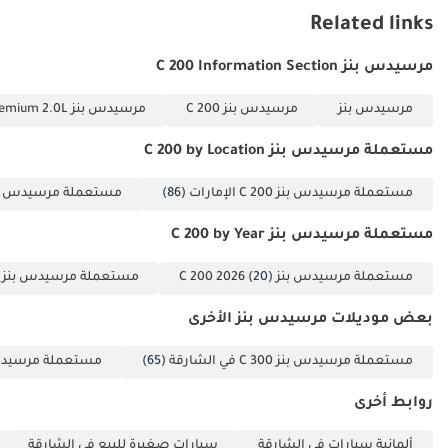
Related links
مرسيدس بنز C 200 Information Section
مرسيدس بنز
مرسيدس بنز C 200
مرسيدس بنز C 200 Premium 2.0L
مستعملة مرسيدس بنز C 200 by Location
مستعملة مرسيدس بنز C 200 الإمارات
(86)
مستعملة مرسيدس بنز C 200 
مستعملة مرسيدس بنز C 200 by Year
مستعملة مرسيدس بنز C 200 2026
(20)
مستعملة مرسيدس بنز C 200 2020
بعض موديلات مرسيدس بنز الأخرى
مستعملة مرسيدس بنز C 300 في الشارقة
(65)
مستعملة مرسيدس بنز C 63 AMG 
روابط أخرى
ألمانية سيارات في الشارقة
سيارات صغيرة للبيع في الشارقة