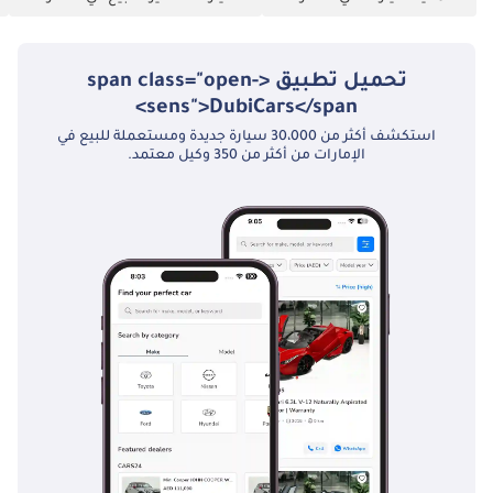
تحميل تطبيق <span class="open-
sens">DubiCars</span>
استكشف أكثر من 30،000 سيارة جديدة ومستعملة للبيع في
الإمارات من أكثر من 350 وكيل معتمد.