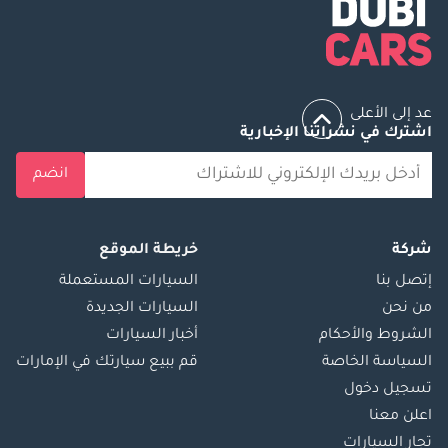
عد إلى الأعلى
اشترك في نشراتنا الإخبارية
انضم
شركة
خريطة الموقع
إتصل بنا
السيارات المستعملة
من نحن
السيارات الجديدة
الشروط والأحكام
أخبار السيارات
السياسة الخاصة
قم ببيع سيارتك في الإمارات
تسجيل دخول
اعلن معنا
تجار السيارات