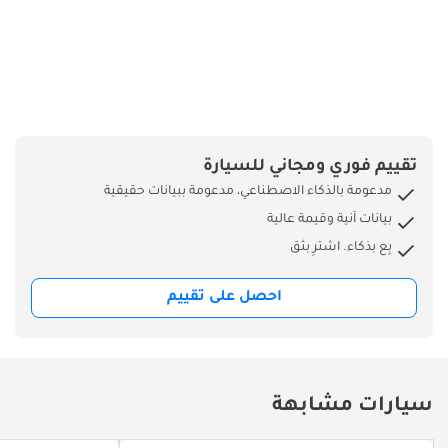
تقييم فوري ومجاني للسيارة
مدعومة بالذكاء الاصطناعي، مدعومة ببيانات حقيقية
بيانات آنية وقيمة عالية
بِع بذكاء. اشترِ بثق
احصل على تقييم
سيارات مشابهة