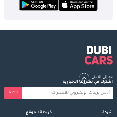
عد إلى الأعلى
اشترك في نشراتنا الإخبارية
انضم
شركة
خريطة الموقع