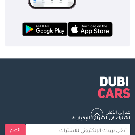
عد إلى الأعلى
اشترك في نشراتنا الإخبارية
انضم