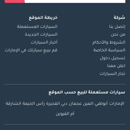
شركة
خريطة الموقع
إتصل بنا
السيارات المستعملة
من نحن
السيارات الجديدة
الشروط والأحكام
أخبار السيارات
السياسة الخاصة
قم ببيع سيارتك في الإمارات
تسجيل دخول
اعلن معنا
تجار السيارات
سيارات مستعملة
للبيع
حسب الموقع
الإمارات
أبوظبي
العين
عجمان
دبي
الفجيرة
رأس الخيمة
الشارقة
أم القيوين