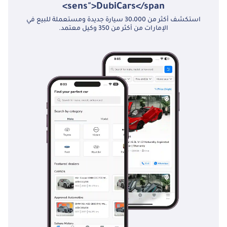
sens">DubiCars</span>
استكشف أكثر من 30،000 سيارة جديدة ومستعملة للبيع في
الإمارات من أكثر من 350 وكيل معتمد.