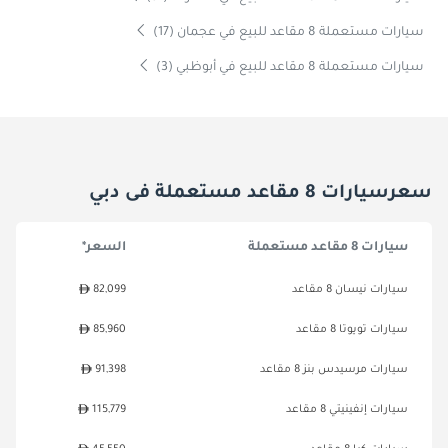
سيارات مستعملة 8 مقاعد للبيع في عجمان (17)
سيارات مستعملة 8 مقاعد للبيع في أبوظبي (3)
سعرسيارات 8 مقاعد مستعملة فى دبي
سيارات 8 مقاعد مستعملة
السعر*
سيارات نيسان 8 مقاعد
82,099
سيارات تويوتا 8 مقاعد
85,960
سيارات مرسيدس بنز 8 مقاعد
91,398
سيارات إنفينيتي 8 مقاعد
115,779