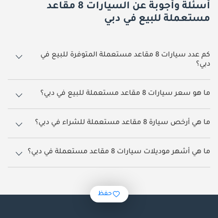
أسئلة وأجوبة عن السيارات 8 مقاعد
مستعملة للبيع في دبي
كم عدد سيارات 8 مقاعد مستعملة المتوفرة للبيع في
دبي؟
هناك 925 سيارات 8 مقاعد مستعملة متوفرة للبيع في دبي.
ما هو سعر سيارات 8 مقاعد مستعملة للبيع في دبي؟
يبدأ سعر سيارات 8 مقاعد مستعملة في دبي
72,000.
​​ما هي أرخص سيارة 8 مقاعد مستعملة للشراء في دبي؟
أرخص سيارة 8 مقاعد مستعملة بناءً على القوائم المتاحة حالياً هي كيا
سيدونا.
ما هي أشهر موديلات سيارات 8 مقاعد مستعملة في دبي؟
أشهر سيارات 8 مقاعد مستعملة للبيع في دبي هي نيسان باترول, تويوتا لاند
كروزر, إنفينيتي QX80, تويوتا لاند كروزر 70, جي أم سي يوكون.
حفظ