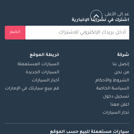
عد إلى الأعلى
اشترك في نشراتنا الإخبارية
انضم
شركة
خريطة الموقع
إتصل بنا
السيارات المستعملة
من نحن
السيارات الجديدة
الشروط والأحكام
أخبار السيارات
السياسة الخاصة
قم ببيع سيارتك في الإمارات
تسجيل دخول
اعلن معنا
تجار السيارات
سيارات مستعملة
للبيع
حسب الموقع