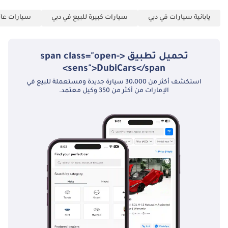
يابانية سيارات في دبي
سيارات كبيرة للبيع في دبي
سيارات عائل
تحميل تطبيق <span class="open-
sens">DubiCars</span>
استكشف أكثر من 30،000 سيارة جديدة ومستعملة للبيع في
الإمارات من أكثر من 350 وكيل معتمد.