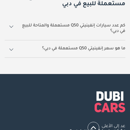
مستعملة للبيع في دبي
كم عدد سيارات إنفينيتي Q50 مستعملة والمتاحة للبيع
في دبي؟
11 سيارة إنفينيتي Q50 مستعملة متوفرة للبيع في دبي.
ما هو سعر إنفينيتي Q50 مستعملة في دبي؟
يبدأ سعر سيارة إنفينيتي Q50 مستعملة في دبي
44,700.
عد إلى الأعلى