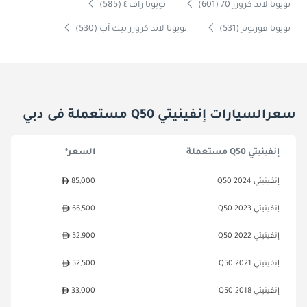
تويوتا لاند كروزر 70 (601)
تويوتا راف ٤ (585)
تويوتا فورتونر (531)
تويوتا لاند كروزر بيك آب (530)
سعرالسيارات إنفينيتي Q50 مستعملة فى دبي
إنفينيتي Q50 مستعملة
السعر*
إنفينيتي Q50 2024
85,000
إنفينيتي Q50 2023
66,500
إنفينيتي Q50 2022
52,900
إنفينيتي Q50 2021
52,500
إنفينيتي Q50 2018
33,000