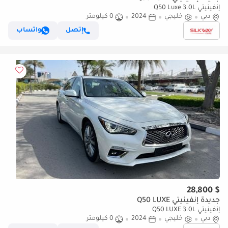
إنفينيتي Q50 Luxe 3.0L
دبي
خليجي
2024
0 كيلومتر
إتصل
واتساب
$ 28,800
جديدة إنفينيتي Q50 LUXE
إنفينيتي Q50 LUXE 3.0L
دبي
خليجي
2024
0 كيلومتر