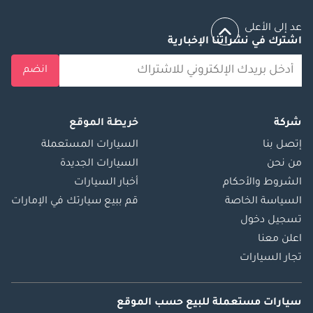
عد إلى الأعلى
اشترك في نشراتنا الإخبارية
انضم
شركة
خريطة الموقع
إتصل بنا
السيارات المستعملة
من نحن
السيارات الجديدة
الشروط والأحكام
أخبار السيارات
السياسة الخاصة
قم ببيع سيارتك في الإمارات
تسجيل دخول
اعلن معنا
تجار السيارات
سيارات مستعملة
للبيع
حسب الموقع