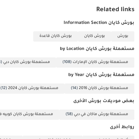
Related links
بورش كايان Information Section
بورش
بورش كايان
بورش كايان قاعدة
مستعملة بورش كايان by Location
مستعملة بورش كايان الإمارات
(108)
مستعملة بورش كايان دبي
(103)
مستعملة بورش كايان by Year
مستعملة بورش كايان 2016
(14)
مستعملة بورش كايان 2024
(12)
بعض موديلات بورش الأخرى
مستعملة بورش ماكان في دبي
(58)
مستعملة بورش كايان كوبيه ف
روابط أخرى