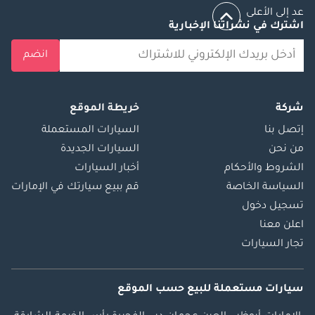
عد إلى الأعلى
اشترك في نشراتنا الإخبارية
انضم
شركة
خريطة الموقع
إتصل بنا
السيارات المستعملة
من نحن
السيارات الجديدة
الشروط والأحكام
أخبار السيارات
السياسة الخاصة
قم ببيع سيارتك في الإمارات
تسجيل دخول
اعلن معنا
تجار السيارات
سيارات مستعملة
للبيع
حسب الموقع