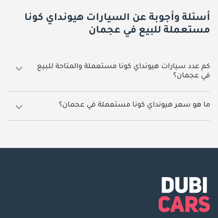
أسئلة وأجوبة عن السيارات هيونداي كونا
مستعملة للبيع في عجمان
كم عدد سيارات هيونداي كونا مستعملة والمتاحة للبيع
في عجمان؟
1 سيارة هيونداي كونا مستعملة متوفرة للبيع في عجمان.
ما هو سعر هيونداي كونا مستعملة في عجمان؟
يبدأ سعر سيارة هيونداي كونا مستعملة في عجمان
45,000.