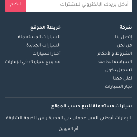
انضم
شركة
خريطة الموقع
إتصل بنا
السيارات المستعملة
من نحن
السيارات الجديدة
الشروط والأحكام
أخبار السيارات
السياسة الخاصة
قم ببيع سيارتك في الإمارات
تسجيل دخول
اعلن معنا
تجار السيارات
سيارات مستعملة
للبيع
حسب الموقع
الإمارات
أبوظبي
العين
عجمان
دبي
الفجيرة
رأس الخيمة
الشارقة
أم القيوين