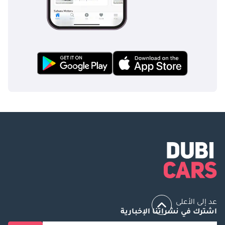
عد إلى الأعلى
اشترك في نشراتنا الإخبارية