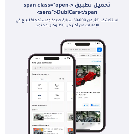
تحميل تطبيق <span class="open-
sens">DubiCars</span>
استكشف أكثر من 30،000 سيارة جديدة ومستعملة للبيع في
الإمارات من أكثر من 350 وكيل معتمد.