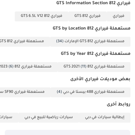
فيراري 812 GTS Information Section
فيراري
فيراري 812 GTS
فيراري 812 GTS 6.5L V12
مستعملة فيراري 812 GTS by Location
مستعملة فيراري 812 GTS الإمارات
(34)
مستعملة فيراري 812 GTS دبي
مستعملة فيراري 812 GTS by Year
مستعملة فيراري 812 GTS 2021
(11)
مستعملة فيراري 812 GTS 2023
(6)
بعض موديلات فيراري الأخرى
مستعملة فيراري 488 بيستا في دبي
(4)
مستعملة فيراري SF90 ستراديل في دبي
روابط أخرى
إيطالية سيارات في دبي
سيارات رياضية للبيع في دبي
سيارات غ