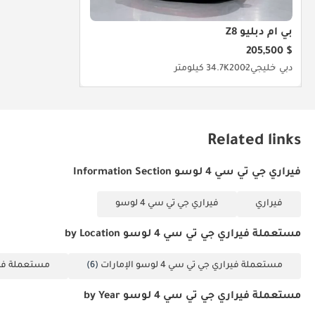
بي أم دبليو Z8
$ 205,500
دبي
خليجي
2002
34.7K كيلومتر
Related links
فيراري جي تي سي 4 لوسو Information Section
فيراري
فيراري جي تي سي 4 لوسو
مستعملة فيراري جي تي سي 4 لوسو by Location
مستعملة فيراري جي تي سي 4 لوسو الإمارات
(6)
مستعملة فيراري 
مستعملة فيراري جي تي سي 4 لوسو by Year