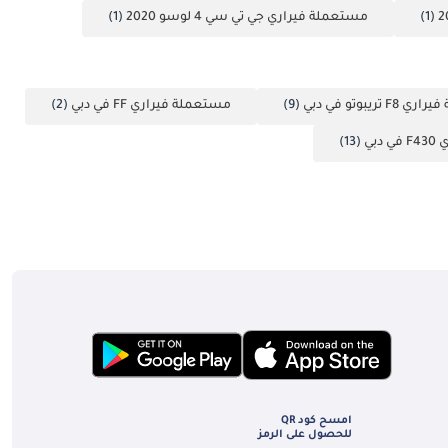
(1)
مستعملة فيراري جي تي سي 4 لوسو 2020
(1)
 تريبوتو في دبي
(9)
مستعملة فيراري FF في دبي
(2)
دبي
(13)
امسح كود QR
للحصول على الرمز