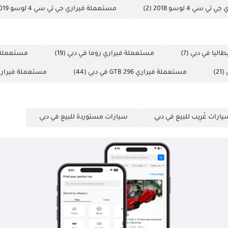
 سي 4 لوسو 2018
(2)
مستعملة فيراري جي تي سي 4 لوسو 2019
(7)
مستعملة فيراري روما في دبي
(19)
مستعملة فيراري F8
(21)
مستعملة فيراري 296 GTB في دبي
(44)
مستعملة فيراري F430 في 
ارات غَرِيب للبيع في دبي
سيارات مستوردة للبيع في دبي