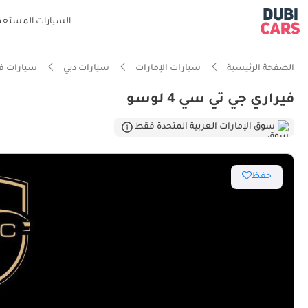
السيارات المستعم
الصفحة الرئيسية
سيارات الإمارات
سيارات دبي
سيارات في
فيراري جي تي سي 4 لوسو
سوق الإمارات العربية المتحدة فقط
حفظ