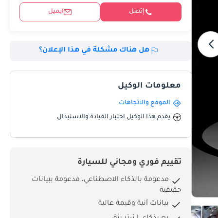
إتصل
ايميل
هل هناك مشكلة في هذا الإعلان؟
معلومات الوكيل
الموقع والاتجاهات
يقدم هذا الوكيل اختبار القيادة والاستبدال
تقييم فوري ومجاني للسيارة
مدعومة بالذكاء الاصطناعي، مدعومة ببيانات
حقيقية
بيانات آنية وقيمة عالية