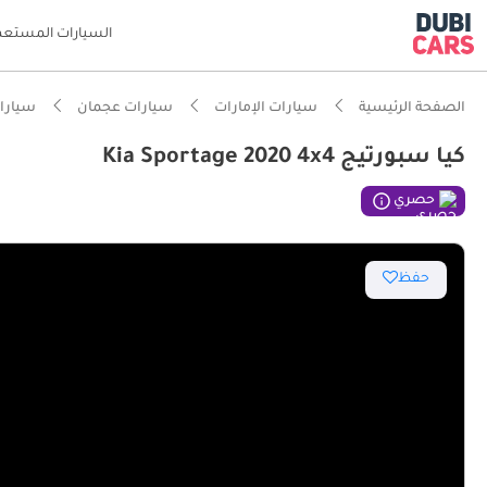
السيارات المستعم
الصفحة الرئيسية
سيارات الإمارات
سيارات عجمان
سيارات
كيا سبورتيج Kia Sportage 2020 4x4
حصري
حفظ