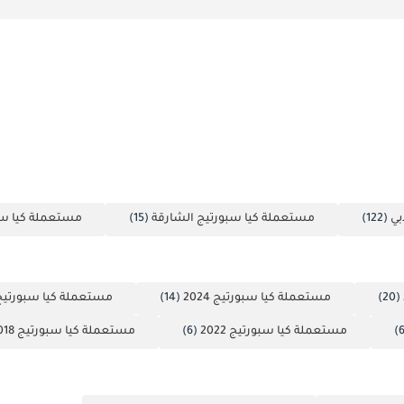
بي
(122)
مستعملة كيا سبورتيج الشارقة
(15)
مستعملة كيا سب
(20)
مستعملة كيا سبورتيج 2024
(14)
مستعملة كيا سبورتيج 023
مستعملة كيا سبورتيج 2022
(6)
مستعملة كيا سبورتيج 2018