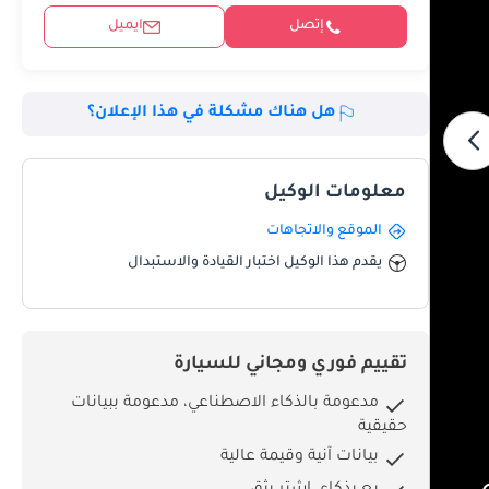
إتصل
ايميل
هل هناك مشكلة في هذا الإعلان؟
معلومات الوكيل
الموقع والاتجاهات
يقدم هذا الوكيل اختبار القيادة والاستبدال
تقييم فوري ومجاني للسيارة
مدعومة بالذكاء الاصطناعي، مدعومة ببيانات
حقيقية
بيانات آنية وقيمة عالية