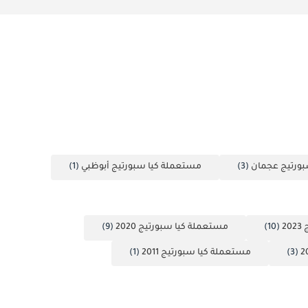
ورتيج عجمان
(3)
مستعملة كيا سبورتيج أبوظبي
(1)
2
(10)
مستعملة كيا سبورتيج 2020
(9)
(3)
مستعملة كيا سبورتيج 2011
(1)