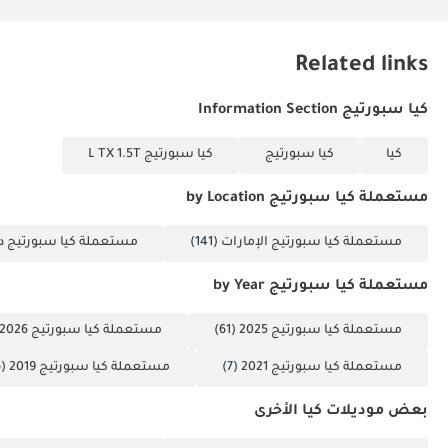
Related links
كيا سبورتيج Information Section
كيا
كيا سبورتيج
كيا سبورتيج L TX 1.5T
مستعملة كيا سبورتيج by Location
مستعملة كيا سبورتيج الإمارات
(141)
مستعملة كيا سبورتيج د
مستعملة كيا سبورتيج by Year
مستعملة كيا سبورتيج 2025
(61)
مستعملة كيا سبورتيج 2026
مستعملة كيا سبورتيج 2021
(7)
مستعملة كيا سبورتيج 2019
(6)
بعض موديلات كيا الأخرى