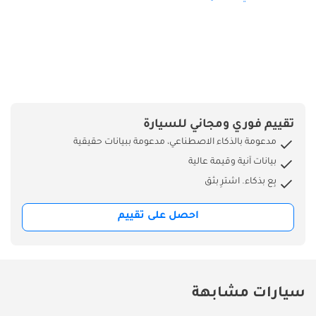
تقييم فوري ومجاني للسيارة
مدعومة بالذكاء الاصطناعي، مدعومة ببيانات حقيقية
بيانات آنية وقيمة عالية
بِع بذكاء. اشترِ بثق
احصل على تقييم
سيارات مشابهة