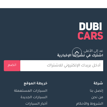
عد إلى الأعلى
اشترك في نشراتنا الإخبارية
انضم
شركة
خريطة الموقع
إتصل بنا
السيارات المستعملة
من نحن
السيارات الجديدة
الشروط والأحكام
أخبار السيارات