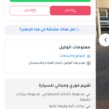
إتصل
ايميل
هل هناك مشكلة في هذا الإعلان؟
معلومات الوكيل
الموقع والاتجاهات
يقدم هذا الوكيل اختبار القيادة والاستبدال
تقييم فوري ومجاني للسيارة
مدعومة بالذكاء الاصطناعي، مدعومة ببيانات
حقيقية
بيانات آنية وقيمة عالية