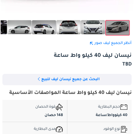
أنظر الجميع ليف صور
نيسان ليف 40 كيلو واط ساعة
TBD
البحث عن جميع نيسان ليف للبيع
نيسان ليف 40 كيلو واط ساعة المواصفات الأساسية
حجم البطارية
قوة الحصان
40 كيلوواط/ساعة
148 حصان
نوع الوقود
مدى البطارية