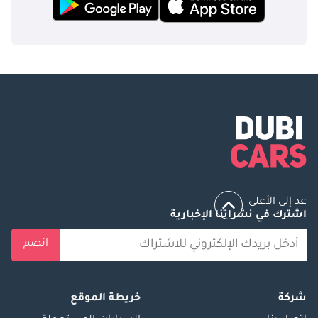
عد إلى الأعلى
اشترك في نشراتنا الإخبارية
انضم
شركة
خريطة الموقع