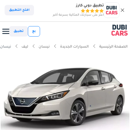
تطبيق دوبي كارز
افتح التطبيق
اعثر على سيارتك المثالية بسرعة أكبر
بع
تطبيق
الصفحة الرئيسية
السيارات الجديدة
نيسان
ليف
نيسان ليف 40 كي