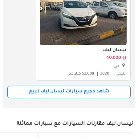
نيسان ليف
40,000
دبي
خليجي
2020
52,088 كيلومتر
شاهد جميع سيارات نيسان ليف للبيع
نيسان ليف مقارنات السيارات مع سيارات مماثلة