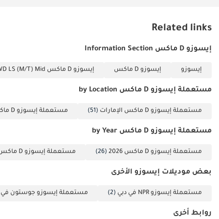
Related links
إيسوزو D ماكس Information Section
إيسوزو
إيسوزو D ماكس
إيسوزو D ماكس 3.0L CREW CAB 4WD LS (M/T) Mid
مستعملة إيسوزو D ماكس by Location
مستعملة إيسوزو D ماكس الإمارات
(51)
مستعملة إيسوزو D ماكس دبي
مستعملة إيسوزو D ماكس by Year
مستعملة إيسوزو D ماكس 2026
(26)
مستعملة إيسوزو D ماكس 2025
بعض موديلات إيسوزو الأخرى
مستعملة إيسوزو NPR في دبي
(2)
مستعملة إيسوزو جوستون في د
روابط أخرى