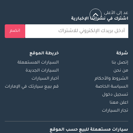
عد إلى الأعلى
اشترك في نشراتنا الإخبارية
انضم
شركة
خريطة الموقع
إتصل بنا
السيارات المستعملة
من نحن
السيارات الجديدة
الشروط والأحكام
أخبار السيارات
السياسة الخاصة
قم ببيع سيارتك في الإمارات
تسجيل دخول
اعلن معنا
تجار السيارات
سيارات مستعملة
للبيع
حسب الموقع