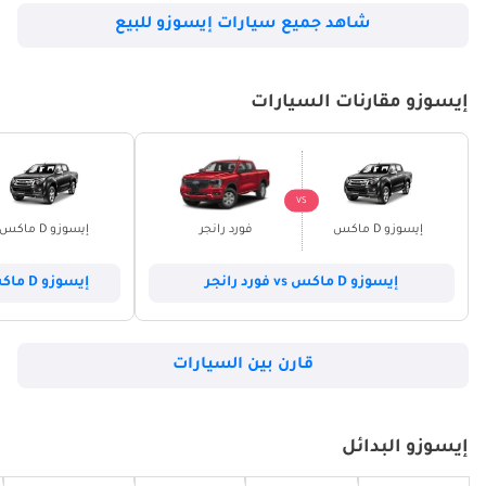
شاهد جميع سيارات إيسوزو للبيع
إيسوزو مقارنات السيارات
VS
إيسوزو D ماكس
فورد رانجر
إيسوزو D ماكس
إيسوزو D ماكس vs فورد رانجر
إيسوزو D ماكس vs ميتسوبيشي L200
قارن بين السيارات
إيسوزو البدائل