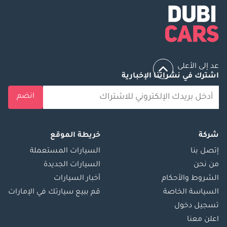
عد إلى الأعلى
اشترك في نشراتنا الإخبارية
انضم
شركة
خريطة الموقع
إتصل بنا
السيارات المستعملة
من نحن
السيارات الجديدة
الشروط والأحكام
أخبار السيارات
السياسة الخاصة
قم ببيع سيارتك في الإمارات
تسجيل دخول
اعلن معنا