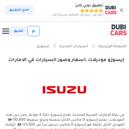
تطبيق دوبي كارز
افتح التطبيق
اعثر على سيارتك المثالية بسرعة أكبر
بع
تطبيق
الصفحة الرئيسية
السيارات الجديدة
إيسوزو
إيسوزو موديلات ,اسعار وصور السيارات في الامارات
في دولة الإمارات العربية المتحدة، تقدم إيسوزو حاليًا 4 موديلاً، ومن بين هذه
الموديلات، تعتبر إيسوزو D ماكس الأكثر شعبية ويبلغ سعرها 110,800
.
الموديل الأقل تكلفة هو إيسوزو D ماكس بسعر يبدأ من 123,500
. لأولئك