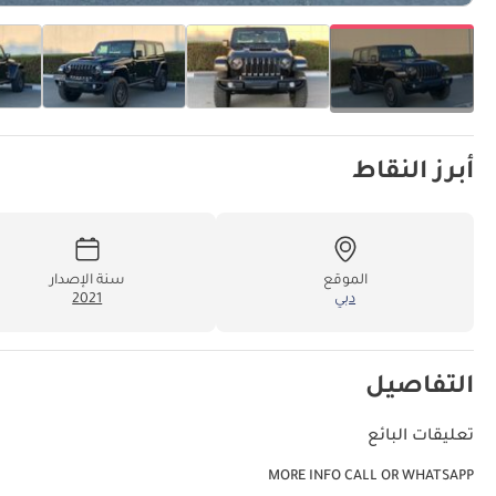
أبرز النقاط
الموقع
سنة الإصدار
دبي
2021
التفاصيل
تعليقات البائع
MORE INFO CALL OR WHATSAPP