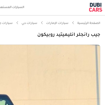
السيارات المستعم
الصفحة الرئيسية
سيارات الإمارات
سيارات دبي
سيارات ج
جيب رانجلر انليميتيد روبيكون