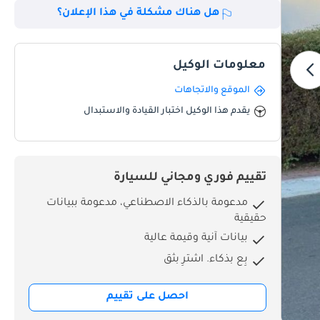
هل هناك مشكلة في هذا الإعلان؟
معلومات الوكيل
الموقع والاتجاهات
يقدم هذا الوكيل اختبار القيادة والاستبدال
تقييم فوري ومجاني للسيارة
مدعومة بالذكاء الاصطناعي، مدعومة ببيانات
حقيقية
بيانات آنية وقيمة عالية
بِع بذكاء. اشترِ بثق
احصل على تقييم