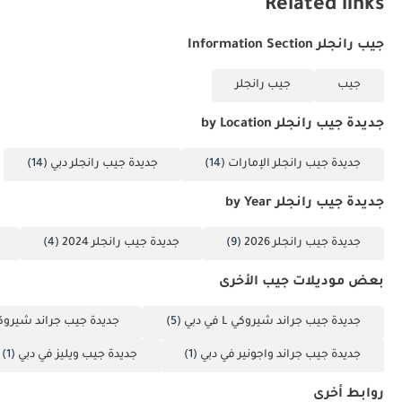
Related links
جيب رانجلر Information Section
جيب
جيب رانجلر
جديدة جيب رانجلر by Location
جديدة جيب رانجلر الإمارات
(14)
جديدة جيب رانجلر دبي
(14)
جديدة جيب رانجلر by Year
جديدة جيب رانجلر 2026
(9)
جديدة جيب رانجلر 2024
(4)
بعض موديلات جيب الأخرى
جديدة جيب جراند شيروكي L في دبي
(5)
جديدة جيب جراند شيروك
جديدة جيب جراند واجونير في دبي
(1)
جديدة جيب ويليز في دبي
(1)
روابط أخرى