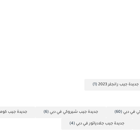
جديدة جيب رانجلر 2023
(1)
ي في دبي
(60)
جديدة جيب شيروكي في دبي
(6)
جديدة جيب كوم
جديدة جيب جلادياتور في دبي
(4)