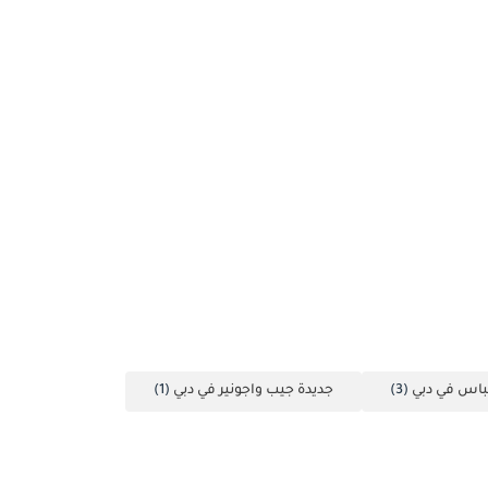
باس في دبي
(3)
جديدة جيب واجونير في دبي
(1)