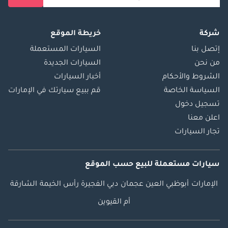
شركة
خريطة الموقع
إتصل بنا
السيارات المستعملة
من نحن
السيارات الجديدة
الشروط والأحكام
أخبار السيارات
السياسة الخاصة
قم ببيع سيارتك في الإمارات
تسجيل دخول
اعلن معنا
تجار السيارات
سيارات مستعملة
للبيع
حسب الموقع
الإمارات
أبوظبي
العين
عجمان
دبي
الفجيرة
رأس الخيمة
الشارقة
أم القيوين