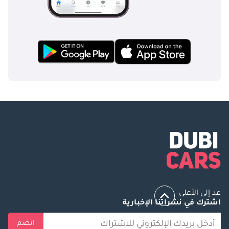
عد إلى الأعلى
اشترك في نشراتنا الإخبارية
انضم