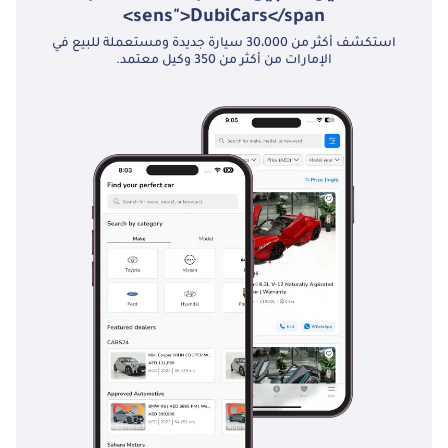
sens">DubiCars</span>
استكشف أكثر من 30،000 سيارة جديدة ومستعملة للبيع في
الإمارات من أكثر من 350 وكيل معتمد.