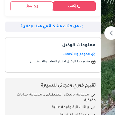
إتصل
ايميل
هل هناك مشكلة في هذا الإعلان؟
معلومات الوكيل
الموقع والاتجاهات
يقدم هذا الوكيل اختبار القيادة والاستبدال
تقييم فوري ومجاني للسيارة
مدعومة بالذكاء الاصطناعي، مدعومة ببيانات
حقيقية
بيانات آنية وقيمة عالية