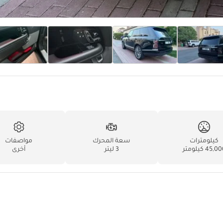
كيلومترات
سعة المحرك
مواصفات
45,0 كيلومتر
3 ليتر
أخرى