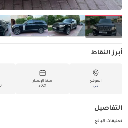
أبرز النقاط
الموقع
سنة الإصدار
دبي
2021
00
التفاصيل
تعليقات البائع