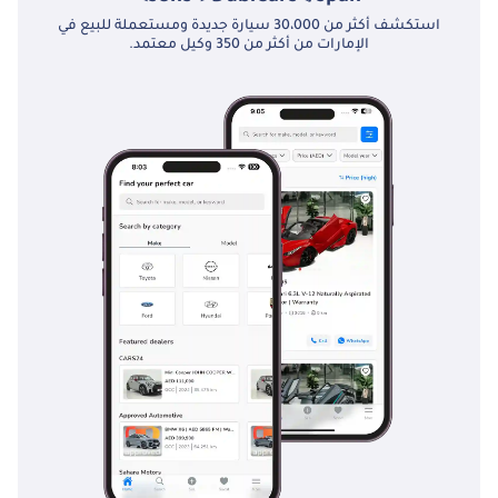
استكشف أكثر من 30،000 سيارة جديدة ومستعملة للبيع في
الإمارات من أكثر من 350 وكيل معتمد.