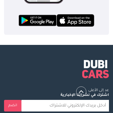
عد إلى الأعلى
اشترك في نشراتنا الإخبارية
انضم