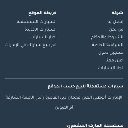
شركة
خريطة الموقع
إتصل بنا
السيارات المستعملة
من نحن
السيارات الجديدة
الشروط والأحكام
أخبار السيارات
السياسة الخاصة
قم ببيع سيارتك في الإمارات
تسجيل دخول
اعلن معنا
تجار السيارات
سيارات مستعملة
للبيع
حسب الموقع
الإمارات
أبوظبي
العين
عجمان
دبي
الفجيرة
رأس الخيمة
الشارقة
أم القيوين
مستعملة الماركة المشهورة