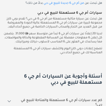
هل تبحث عن
من أم جي 6 جديدة للبيع في دبي
بدلاً من ذلك؟
سيارات أم جي 6 مستعملة للبيع في دبي
هل تبحث عن سيارة مثالية مستعملة من أم جي 6 في دبي؟ تقدم دوبي كارز
مجموعة كبيرة من سيارات أم جي 6 المستعملة عالية الجودة والمعروضة
من قبل العديد من التجار وأصحاب السيارات الخاصة في جميع أنحاء البلاد.
لدينا 20 إعلانًا عن سيارات أم جي 6 تبدأ من متوسط سعر
31,000. يتضمن
كل إعلان 6 معلومات مفصلة عن المسافة المقطوعة والحالة والمواصفات،
مما يساعدك في العثور على 6 المناسب لأسلوب حياتك وميزانيتك.
تصفح إعلانات دوبي كارز اليوم واكتشف سيارات أم جي 6 المستعملة
المناسبة لك في جميع أنحاء دبي.
أسئلة وأجوبة عن السيارات أم جي 6
مستعملة للبيع في دبي
كم عدد سيارات أم جي 6 مستعملة والمتاحة للبيع في
دبي؟