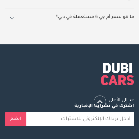
20 سيارة أم جي 6 مستعملة متوفرة للبيع في دبي.
ما هو سعر أم جي 6 مستعملة في دبي؟
يبدأ سعر سيارة أم جي 6 مستعملة في دبي
31,000.
عد إلى الأعلى
اشترك في نشراتنا الإخبارية
انضم