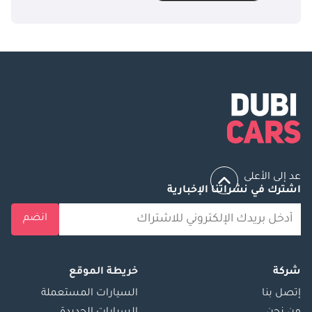
عد إلى الأعلى
اشترك في نشراتنا الإخبارية
انضم
شركة
خريطة الموقع
إتصل بنا
السيارات المستعملة