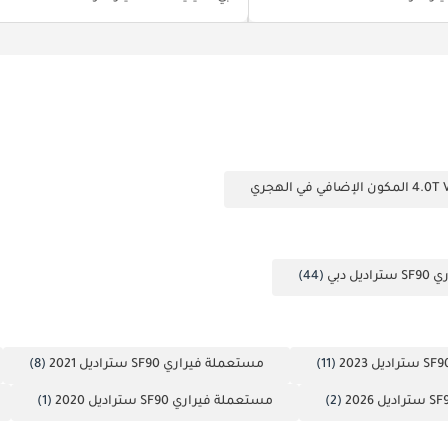
ل دبي
(44)
(11)
مستعملة فيراري SF90 ستراديل 2021
(8)
(2)
مستعملة فيراري SF90 ستراديل 2020
(1)