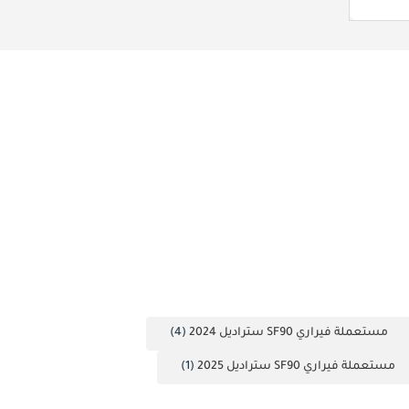
مستعملة فيراري SF90 ستراديل 2024
(4)
مستعملة فيراري SF90 ستراديل 2025
(1)