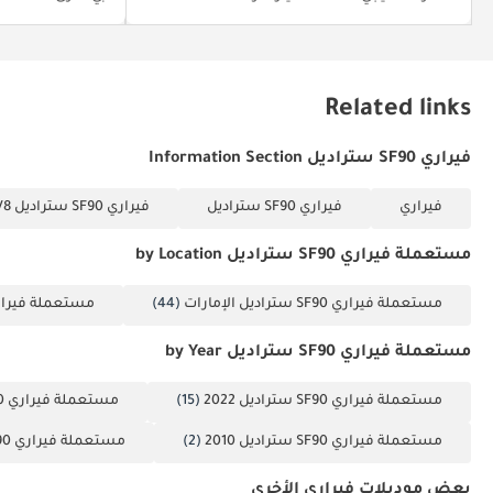
Related links
فيراري SF90 ستراديل Information Section
فيراري
فيراري SF90 ستراديل
فيراري SF90 ستراديل 4.0T V8 المكون الإضافي في الهجري
مستعملة فيراري SF90 ستراديل by Location
مستعملة فيراري SF90 ستراديل الإمارات
(44)
مستعملة فيراري SF90 سترادي
مستعملة فيراري SF90 ستراديل by Year
مستعملة فيراري SF90 ستراديل 2022
(15)
مستعملة فيراري SF90 ستراديل 2023
مستعملة فيراري SF90 ستراديل 2010
(2)
مستعملة فيراري SF90 ستراديل 2026
بعض موديلات فيراري الأخرى