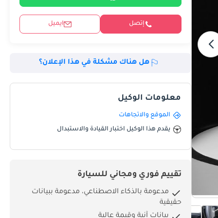
إتصل
ايميل
هل هناك مشكلة في هذا الإعلان؟
معلومات الوكيل
الموقع والاتجاهات
يقدم هذا الوكيل اختبار القيادة والاستبدال
تقييم فوري ومجاني للسيارة
مدعومة بالذكاء الاصطناعي، مدعومة ببيانات
حقيقية
بيانات آنية وقيمة عالية