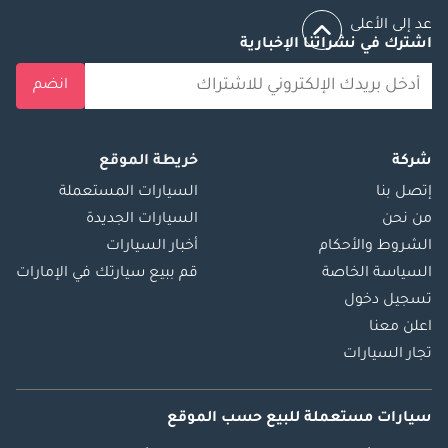
عد إلى الأعلى
اشترك في نشراتنا الإخبارية
انضم
شركة
خريطة الموقع
إتصل بنا
السيارات المستعملة
من نحن
السيارات الجديدة
الشروط والأحكام
أخبار السيارات
السياسة الخاصة
قم ببيع سيارتك في الإمارات
تسجيل دخول
اعلن معنا
تجار السيارات
سيارات مستعملة
للبيع
حسب الموقع