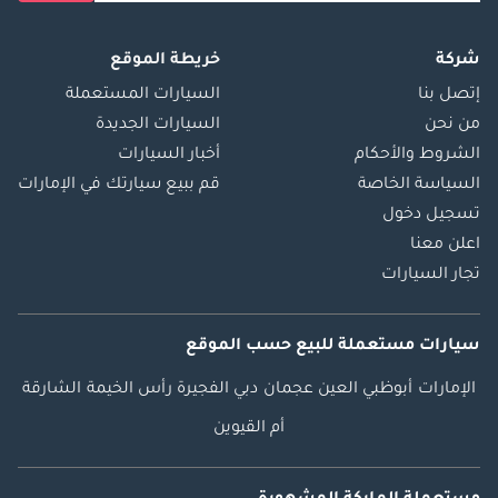
شركة
خريطة الموقع
إتصل بنا
السيارات المستعملة
من نحن
السيارات الجديدة
الشروط والأحكام
أخبار السيارات
السياسة الخاصة
قم ببيع سيارتك في الإمارات
تسجيل دخول
اعلن معنا
تجار السيارات
سيارات مستعملة
للبيع
حسب الموقع
الإمارات
أبوظبي
العين
عجمان
دبي
الفجيرة
رأس الخيمة
الشارقة
أم القيوين