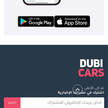
عد إلى الأعلى
اشترك في نشراتنا الإخبارية
انضم