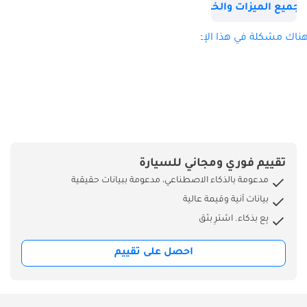
جميع الميزات والخصائص
ناك مشكلة في هذا الإعلان؟
تقييم فوري ومجاني للسيارة
مدعومة بالذكاء الاصطناعي، مدعومة ببيانات حقيقية
بيانات آنية وقيمة عالية
بِع بذكاء. اشترِ بثق
احصل على تقييم