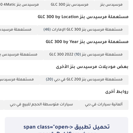
مرسيدس بنز
مرسيدس بنز GLC 300
مرسيدس بنز GLC 300 4Matic
مستعملة مرسيدس بنز GLC 300 by Location
مستعملة مرسيدس بنز GLC 300 الإمارات
(46)
مستعملة مرسيدس بنز  300
مستعملة مرسيدس بنز GLC 300 by Year
مستعملة مرسيدس بنز GLC 300 2022
(10)
مستعملة مرسيدس بنز  300 2020
بعض موديلات مرسيدس بنز الأخرى
مستعملة مرسيدس بنز GLC 200 في دبي
(20)
مستعملة مرسيدس بنز GLC 250 
روابط أخرى
ألمانية سيارات في دبي
سيارات متوسطة الحجم للبيع في دبي
تحميل تطبيق <span class="open-