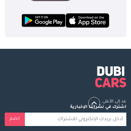
عد إلى الأعلى
اشترك في نشراتنا الإخبارية
انضم