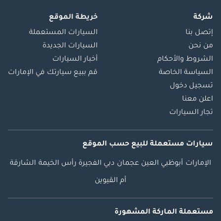
شركة
خريطة الموقع
إتصل بنا
السيارات المستعملة
من نحن
السيارات الجديدة
الشروط والأحكام
أخبار السيارات
السياسة الخاصة
قم ببيع سيارتك في الإمارات
تسجيل دخول
اعلن معنا
تجار السيارات
سيارات مستعملة
للبيع
حسب الموقع
الإمارات
أبوظبي
العين
عجمان
دبي
الفجيرة
رأس الخيمة
الشارقة
أم القيوين
مستعملة الماركة المشهورة