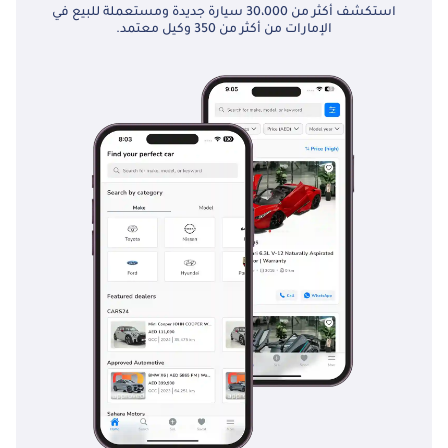
استكشف أكثر من 30،000 سيارة جديدة ومستعملة للبيع في
الإمارات من أكثر من 350 وكيل معتمد.