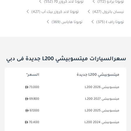
تويوتا برادو (772)
تويوتا لاند كروزر 70 (552)
نيسان باترول (427)
تويوتا لاند كروزر بيك آب (427)
تويوتا راف ٤ (375)
تويوتا هاياس (369)
سعرالسيارات ميتسوبيشي L200 جديدة فى دبي
ميتسوبيشي L200 جديدة
السعر*
ميتسوبيشي L200 2026
73,000
ميتسوبيشي L200 2027
69,800
ميتسوبيشي L200 2025
67,000
ميتسوبيشي L200 2024
70,400