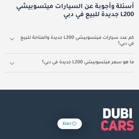
أسئلة وأجوبة عن السيارات ميتسوبيشي
L200 جديدة للبيع في دبي
كم عدد سيارات ميتسوبيشي L200 جديدة والمتاحة للبيع
في دبي؟
357 سيارة ميتسوبيشي L200 جديدة متوفرة للبيع في دبي.
ما هو سعر ميتسوبيشي L200 جديدة في دبي؟
يبدأ سعر سيارة ميتسوبيشي L200 جديدة في دبي
69,800.
حفظ