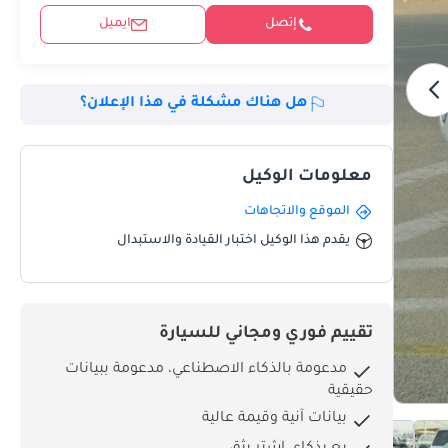
إتصل
ايميل
هل هناك مشكلة في هذا الإعلان؟
معلومات الوكيل
الموقع والاتجاهات
يقدم هذا الوكيل اختبار القيادة والاستبدال
تقييم فوري ومجاني للسيارة
مدعومة بالذكاء الاصطناعي، مدعومة ببيانات
حقيقية
بيانات آنية وقيمة عالية