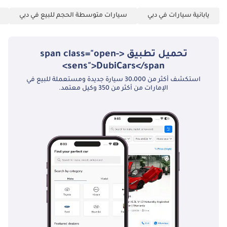
يابانية سيارات في دبي
سيارات متوسطة الحجم للبيع في دبي
تحميل تطبيق <span class="open-
sens">DubiCars</span>
استكشف أكثر من 30،000 سيارة جديدة ومستعملة للبيع في
الإمارات من أكثر من 350 وكيل معتمد.