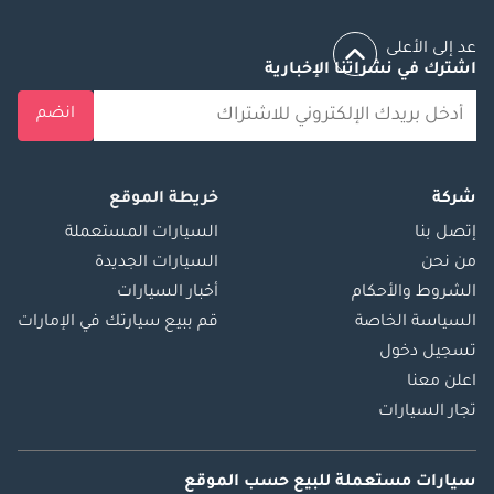
عد إلى الأعلى
اشترك في نشراتنا الإخبارية
انضم
شركة
خريطة الموقع
إتصل بنا
السيارات المستعملة
من نحن
السيارات الجديدة
الشروط والأحكام
أخبار السيارات
السياسة الخاصة
قم ببيع سيارتك في الإمارات
تسجيل دخول
اعلن معنا
تجار السيارات
سيارات مستعملة
للبيع
حسب الموقع