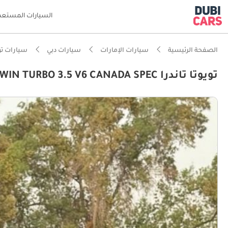
السيارات المستعم
الصفحة الرئيسية
سيارات الإمارات
سيارات دبي
سيارات تو
تويوتا تاندرا STD (NON GCC) 2022 TRD SPORT TWIN TURBO 3.5 V6 CANADA SPEC