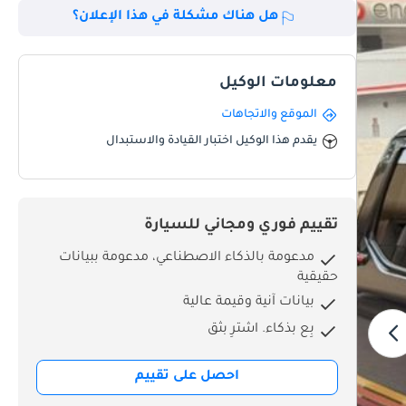
هل هناك مشكلة في هذا الإعلان؟
معلومات الوكيل
الموقع والاتجاهات
يقدم هذا الوكيل اختبار القيادة والاستبدال
تقييم فوري ومجاني للسيارة
مدعومة بالذكاء الاصطناعي، مدعومة ببيانات
حقيقية
بيانات آنية وقيمة عالية
بِع بذكاء. اشترِ بثق
احصل على تقييم