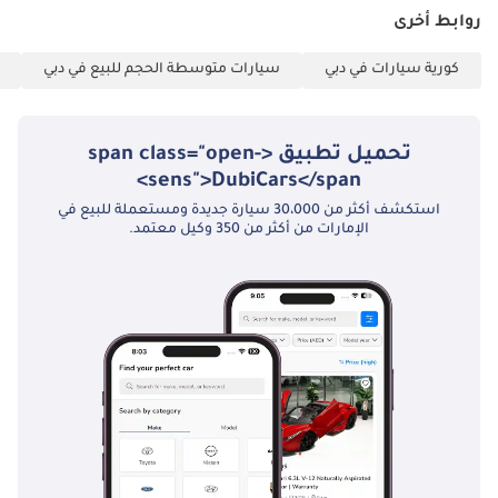
روابط أخرى
كورية سيارات في دبي
سيارات متوسطة الحجم للبيع في دبي
تحميل تطبيق <span class="open-
sens">DubiCars</span>
استكشف أكثر من 30،000 سيارة جديدة ومستعملة للبيع في
الإمارات من أكثر من 350 وكيل معتمد.