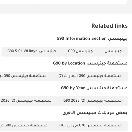
Related links
جينيسس G90 Information Section
جينيسس
جينيسس G90
جينيسس G90 5.0L V8 Royal
مستعملة جينيسس G90 by Location
مستعملة جينيسس G90 الإمارات
(7)
مستعملة جينيسس G90 دبي
مستعملة جينيسس G90 by Year
مستعملة جينيسس G90 2023
(2)
مستعملة جينيسس G90 2026
(2)
بعض موديلات جينيسس الأخرى
مستعملة جينيسس G70 في دبي
(16)
مستعملة جينيسس G80 في دبي