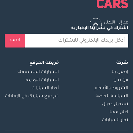
عد إلى الأعلى
اشترك في نشراتنا الإخبارية
انضم
شركة
خريطة الموقع
إتصل بنا
السيارات المستعملة
من نحن
السيارات الجديدة
الشروط والأحكام
أخبار السيارات
السياسة الخاصة
قم ببيع سيارتك في الإمارات
تسجيل دخول
اعلن معنا
تجار السيارات