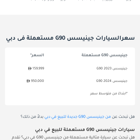
سعرالسيارات جينيسس G90 مستعملة فى دبي
جينيسس G90 مستعملة
السعر*
جينيسس G90 2023
159,999
جينيسس G90 2024
950,000
*ابتداءً من متوسط سعر
هل تبحث عن
من جينيسس G90 جديدة للبيع في دبي
بدلاً من ذلك؟
سيارات جينيسس G90 مستعملة للبيع في دبي
هل تبحث عن سيارة مثالية مستعملة من جينيسس G90 في دبي؟ تقدم