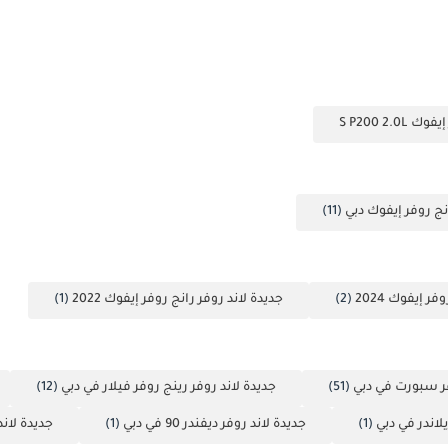
S P200 2.0
نج روفر إيفوك دبي
(11)
ر إيفوك 2024
(2)
جديدة لاند روفر رانج روفر إيفوك 2022
(1)
فر سبورت في دبي
(51)
جديدة لاند روفر رينج روفر فيلار في دبي
(12)
لاندر في دبي
(1)
جديدة لاند روفر ديفندر 90 في دبي
(1)
جديدة لاند روف