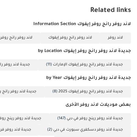
Related links
لاند روفر رانج روفر إيفوك Information Section
لاند روفر
لاند روفر رانج روفر إيفوك
لاند روفر رانج روفر إيفوك L
جديدة لاند روفر رانج روفر إيفوك by Location
جديدة لاند روفر رانج روفر إيفوك الإمارات
(11)
جديدة لاند روفر را
جديدة لاند روفر رانج روفر إيفوك by Year
جديدة لاند روفر رانج روفر إيفوك 2025
(8)
جديدة لاند روفر رانج روف
بعض موديلات لاند روفر الأخرى
جديدة لاند روفر رينج روفر في دبي
(147)
جديدة لاند روفر رينج رو
جديدة لاند روفر دسكفري سبورت في دبي
(2)
جديدة لاند روفر فري