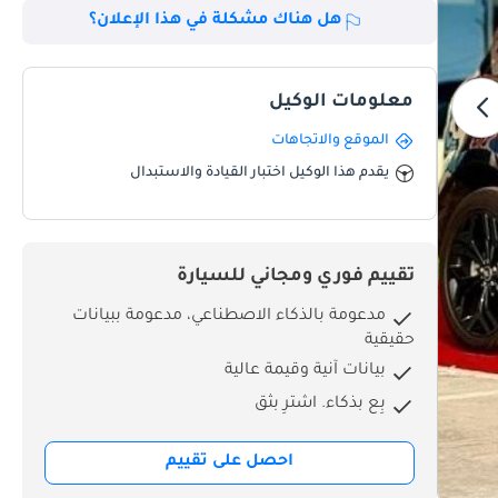
هل هناك مشكلة في هذا الإعلان؟
معلومات الوكيل
الموقع والاتجاهات
يقدم هذا الوكيل اختبار القيادة والاستبدال
تقييم فوري ومجاني للسيارة
مدعومة بالذكاء الاصطناعي، مدعومة ببيانات
حقيقية
بيانات آنية وقيمة عالية
بِع بذكاء. اشترِ بثق
احصل على تقييم