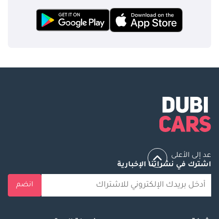
عد إلى الأعلى
اشترك في نشراتنا الإخبارية
انضم