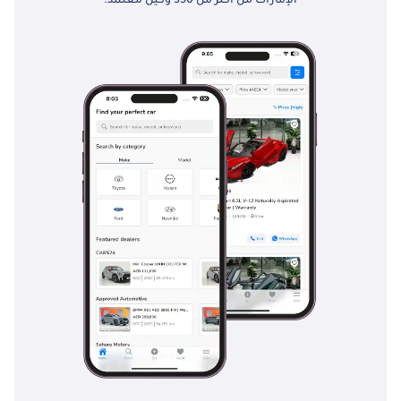
الإمارات من أكثر من 350 وكيل معتمد.