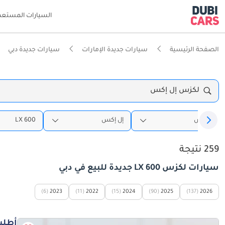
السيارات المستعم
الصفحة الرئيسية
سيارات جديدة الإمارات
سيارات جديدة دبي
لكزس إل إكس
لكزس
إل إكس
LX 600
259 نتيجة
سيارات لكزس LX 600 جديدة للبيع في دبي
(6)
2023
(11)
2022
(15)
2024
(90)
2025
(137)
2026
أطلب