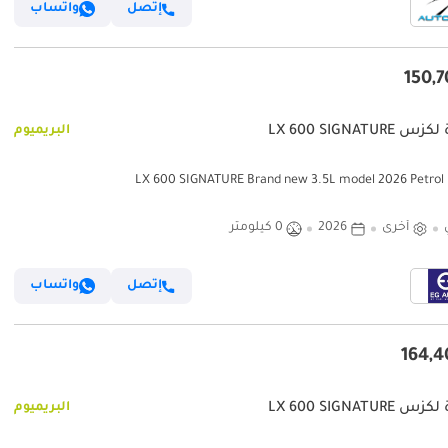
إتصل
واتساب
LX 600 SIGNATURE
البريميوم
LX 60
أخرى
2026
0 كيلومتر
إتصل
واتساب
LX 600 SIGNATURE
البريميوم