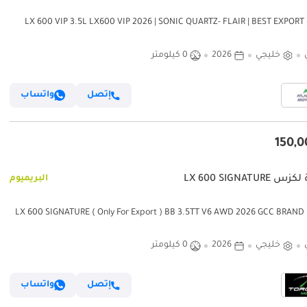
لكزس LX 600 VIP 3.5L LX600 VIP 2026 | SONIC QUARTZ- FLAIR | BEST EXPORT
خليجي
2026
0 كيلومتر
إتصل
واتساب
LX 600 SIGNATURE
البريميوم
لكزس LX 600 SIGNATURE ( Only For Export ) BB 3.5TT V6 AWD 2026 GCC BRAND
خليجي
2026
0 كيلومتر
إتصل
واتساب