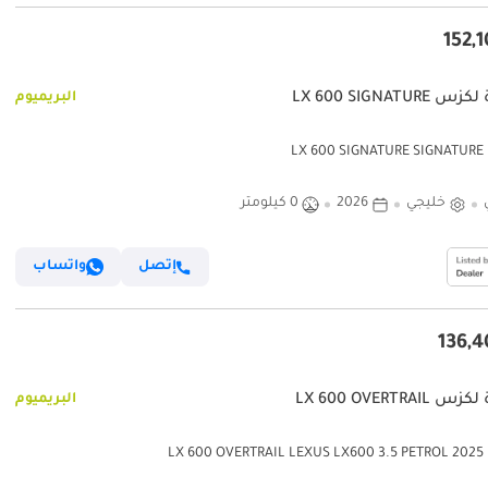
LX 600 SIGNATURE
البريميوم
LX 
خليجي
2026
0 كيلومتر
إتصل
واتساب
LX 600 OVERTRAIL
البريميوم
LX 60