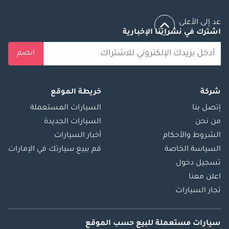
المرجع: 10996AC
عد إلى الأعلى
اشترك في نشراتنا الإخبارية
انضم
شركة
خريطة الموقع
إتصل بنا
السيارات المستعملة
من نحن
السيارات الجديدة
الشروط والأحكام
أخبار السيارات
السياسة الخاصة
قم ببيع سيارتك في الإمارات
تسجيل دخول
اعلن معنا
تجار السيارات
سيارات مستعملة
للبيع
حسب الموقع