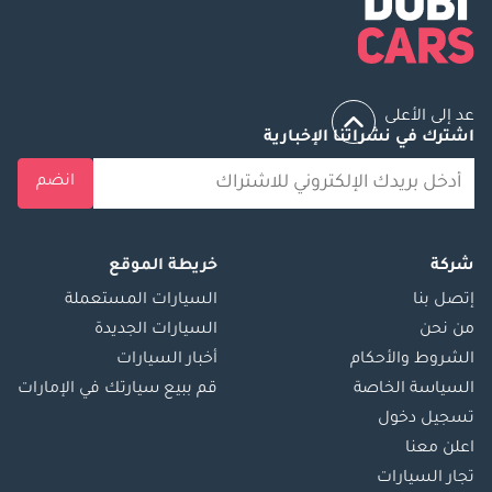
عد إلى الأعلى
اشترك في نشراتنا الإخبارية
انضم
شركة
خريطة الموقع
إتصل بنا
السيارات المستعملة
من نحن
السيارات الجديدة
الشروط والأحكام
أخبار السيارات
السياسة الخاصة
قم ببيع سيارتك في الإمارات
تسجيل دخول
اعلن معنا
تجار السيارات